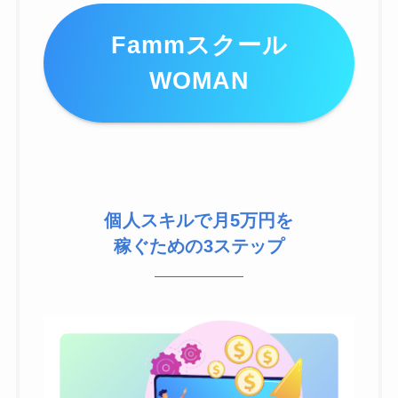
Fammスクール
WOMAN
個人スキルで月5万円を
稼ぐための3ステップ