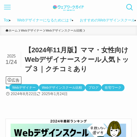
Top
Webデザイナーになるためには？
おすすめのWebデザインスクール
ホーム
Webデザイナー
Webデザインスクール比較
【2024年11月版】ママ・女性向け
2025
Webデザイナースクール人気トッ
1/24
プ３｜クチコミあり
広告
Webデザイナー
Webデザインスクール比較
ブログ
在宅ワーク
2024年8月22日
2025年1月24日