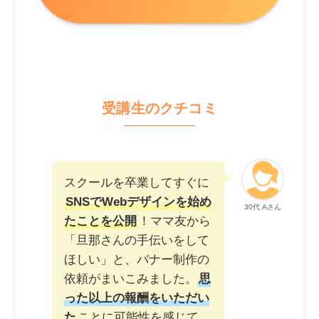
受講生のクチコミ
スクールを卒業してすぐに
SNSでWebデザインを始め
30代 Aさん
たことを公開
！ママ友から
「旦那さんの手伝いをして
ほしい」と、バナー制作の
依頼がまいこみました。
思
った以上の報酬をいただい
た
ことに可能性を感じて、