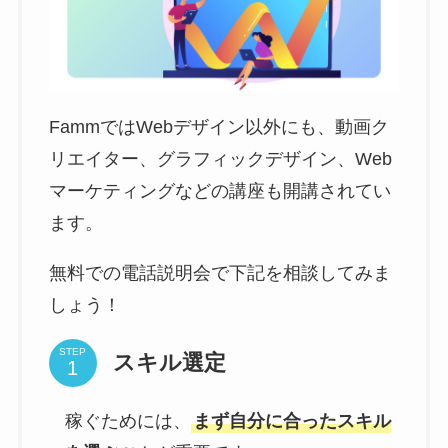
FammではWebデザイン以外にも、動画ク
リエイター、グラフィックデザイン、Web
マーケティングなどの講座も開講されてい
ます。
無料での電話説明会で下記を相談してみま
しょう！
STEP
スキル選定
稼ぐためには、
まず自分に合ったスキル