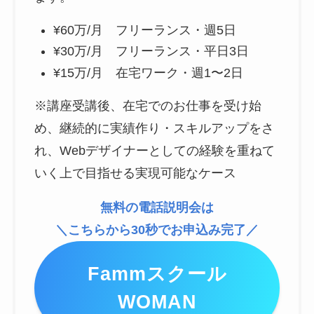
¥60万/月 フリーランス・週5日
¥30万/月 フリーランス・平日3日
¥15万/月 在宅ワーク・週1〜2日
※講座受講後、在宅でのお仕事を受け始
め、継続的に実績作り・スキルアップをさ
れ、Webデザイナーとしての経験を重ねて
いく上で目指せる実現可能なケース
無料の電話説明会は
＼こちらから30秒でお申込み完了／
Fammスクール
WOMAN