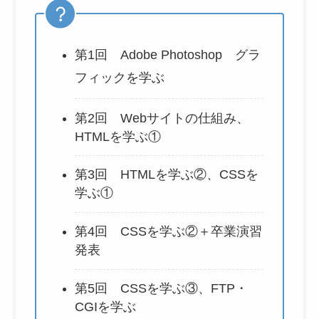
第1回 Adobe Photoshop グラ
フィックを学ぶ
第2回 Webサイトの仕組み、
HTMLを学ぶ①
第3回 HTMLを学ぶ②、CSSを
学ぶ①
第4回 CSSを学ぶ②＋卒業演習
発表
第5回 CSSを学ぶ③、FTP・
CGIを学ぶ