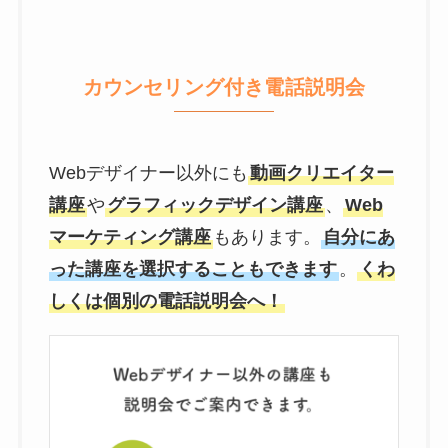
カウンセリング付き電話説明会
Webデザイナー以外にも
動画クリエイター
講座
や
グラフィックデザイン講座
、
Web
マーケティング講座
もあります。
自分にあ
った講座を選択することもできます
。
くわ
しくは個別の電話説明会へ！