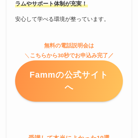
ラムやサポート体制が充実！
安心して学べる環境が整っています。
無料の電話説明会は
＼
こちらから30秒でお申込み完了／
Fammの公式サイト
へ