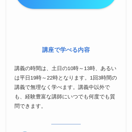
講座で学べる内容
講義の時間は、土日の10時～13時、あるい
は平日19時～22時となります。1回3時間の
講義で無理なく学べます。講義中以外で
も、経験豊富な講師にいつでも何度でも質
問できます。