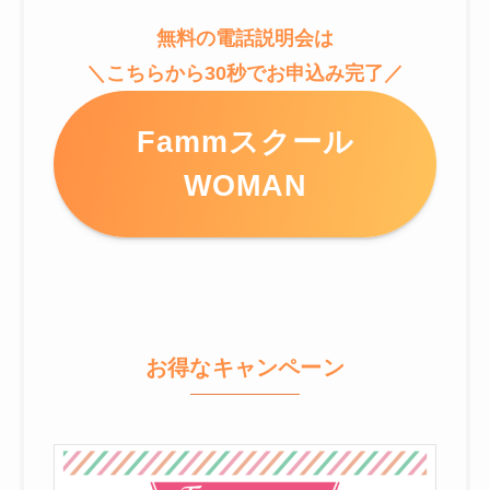
無料の電話説明会は
＼こちらから30秒でお申込み完了／
Fammスクール
WOMAN
お得なキャンペーン