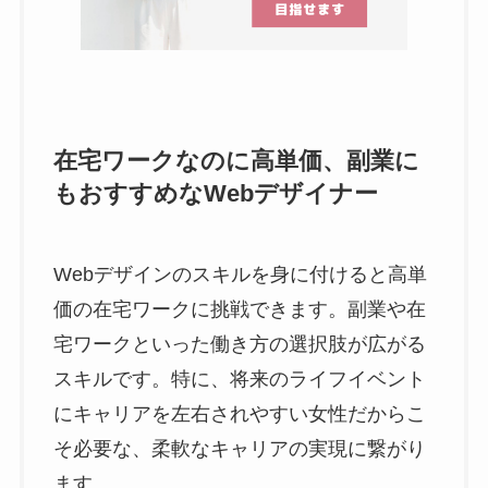
在宅ワークなのに高単価、副業に
もおすすめなWebデザイナー
Webデザインのスキルを身に付けると高単
価の在宅ワークに挑戦できます。副業や在
宅ワークといった働き方の選択肢が広がる
スキルです。特に、将来のライフイベント
にキャリアを左右されやすい女性だからこ
そ必要な、柔軟なキャリアの実現に繋がり
ます。