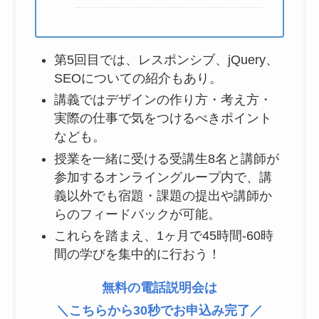
第5回目では、レスポンシブ、jQuery、
SEOについての紹介もあり。
講義ではデザインの作り方・考え方・
実際の仕事で気をつけるべきポイント
なども。
授業を一緒に受ける受講生8名と講師が
参加するオンライングループ内で、講
義以外でも宿題・課題の提出や講師か
らのフィードバックが可能。
これらを踏まえ、1ヶ月で45時間-60時
間の学びを集中的に行おう！
無料の電話説明会は
＼こちらから30秒でお申込み完了／