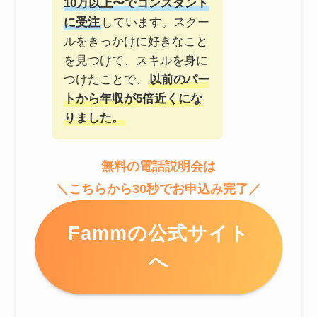
10万以上〜でコンスタント
に受注
しています。スクー
ルをきっかけに好きなこと
を見つけて、スキルを身に
つけたことで、
以前のパー
トから年収が5倍近くにな
りました。
無料の電話説明会は
＼こちらから30秒でお申込み完了／
Fammの公式サイト
へ