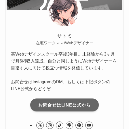
サトミ
在宅ワークママ/Webデザイナー
某Webデザインスクール卒後3年目。未経験から3ヶ月
で月6桁収入達成。自分と同じようにWebデザイナーを
目指す人に向けて役立つ情報を発信しています。
お問合せはInstagramのDM、もしくは下記ボタンの
LINE公式からどうぞ
お問合せはLINE公式から