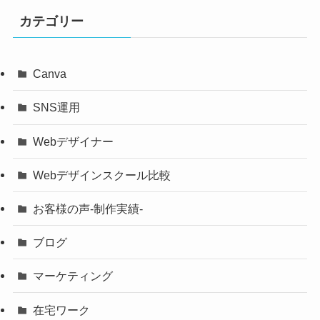
カテゴリー
Canva
SNS運用
Webデザイナー
Webデザインスクール比較
お客様の声-制作実績-
ブログ
マーケティング
在宅ワーク