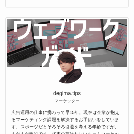
degima.tips
マーケッター
広告運用の仕事に携わって早15年。現在は企業が抱え
るマーケティング課題を解決するお手伝いをしていま
す。スポーツだとそろそろ引退を考える年齢ですが、
まだまだ現役です。将来の夢はおじいちゃんマーケッ