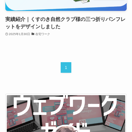
実績紹介｜くすのき自然クラブ様の三つ折りパンフレ
ットをデザインしました
2025年1月30日
在宅ワーク
1